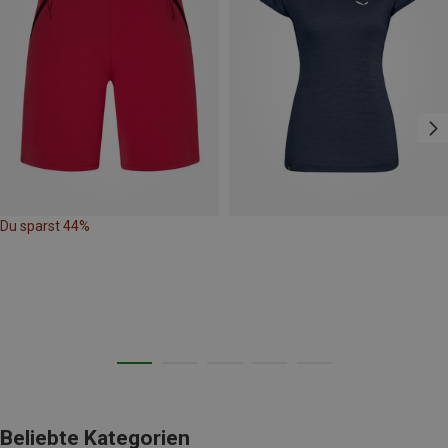
Du sparst 44%
Beliebte Kategorien