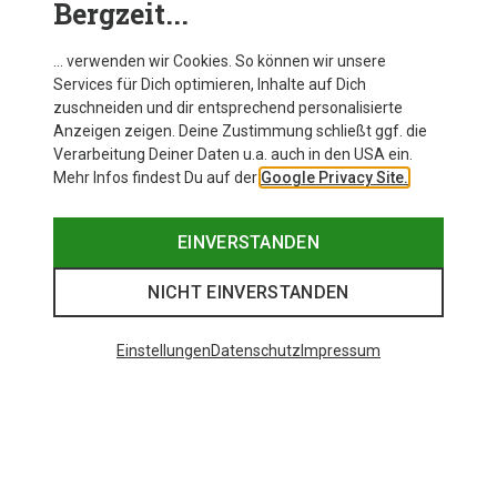
Bergzeit...
… verwenden wir Cookies. So können wir unsere
Services für Dich optimieren, Inhalte auf Dich
zuschneiden und dir entsprechend personalisierte
Anzeigen zeigen. Deine Zustimmung schließt ggf. die
Verarbeitung Deiner Daten u.a. auch in den USA ein.
Mehr Infos findest Du auf der
Google Privacy Site.
EINVERSTANDEN
NICHT EINVERSTANDEN
Einstellungen
Datenschutz
Impressum