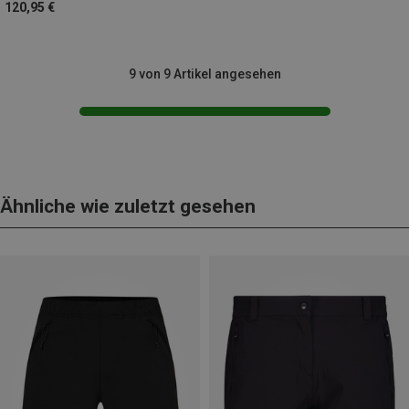
120,95 €
9 von 9 Artikel angesehen
Ähnliche wie zuletzt gesehen