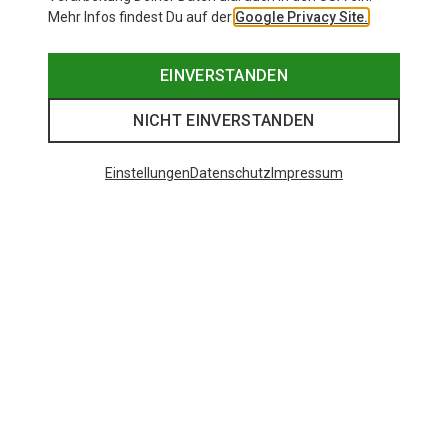
Mehr Infos findest Du auf der
Google Privacy Site.
EINVERSTANDEN
NICHT EINVERSTANDEN
Einstellungen
Datenschutz
Impressum