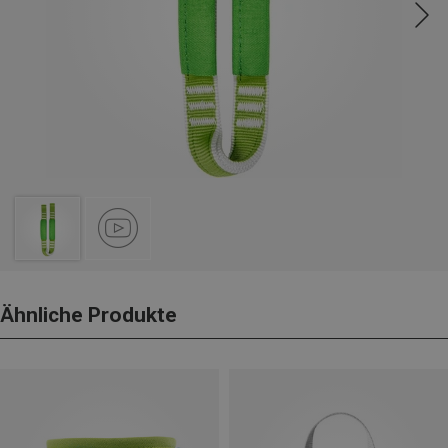
Ähnliche Produkte