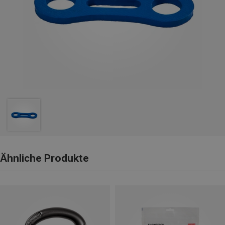
Ähnliche Produkte