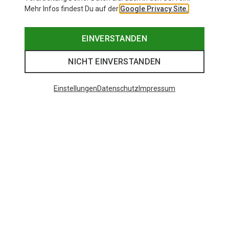
Mehr Infos findest Du auf der
Google Privacy Site.
EINVERSTANDEN
NICHT EINVERSTANDEN
Einstellungen
Datenschutz
Impressum