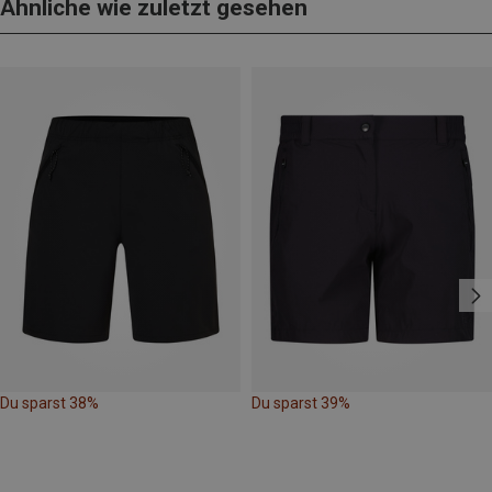
Ähnliche wie zuletzt gesehen
Du sparst 38%
Du sparst 39%