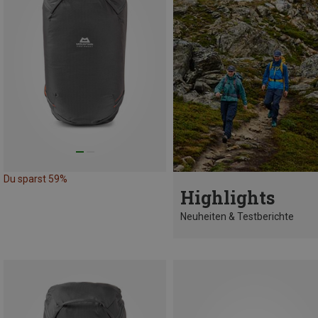
Du sparst 59%
Highlights
Neuheiten & Testberichte