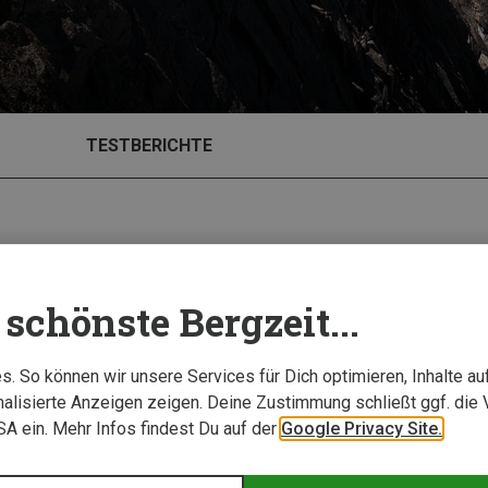
TESTBERICHTE
schönste Bergzeit...
. So können wir unsere Services für Dich optimieren, Inhalte a
alisierte Anzeigen zeigen. Deine Zustimmung schließt ggf. die 
USA ein. Mehr Infos findest Du auf der
Google Privacy Site.