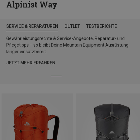
Alpinist Way
SERVICE & REPARATUREN
OUTLET
TESTBERICHTE
Gewährleistungsrechte & Service-Angebote, Reparatur- und
Pflegetipps – so bleibt Deine Mountain Equipment Ausrüstung
länger einsatzbereit.
JETZT MEHR ERFAHREN