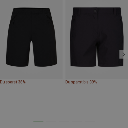
Du sparst 38%
Du sparst bis 39%