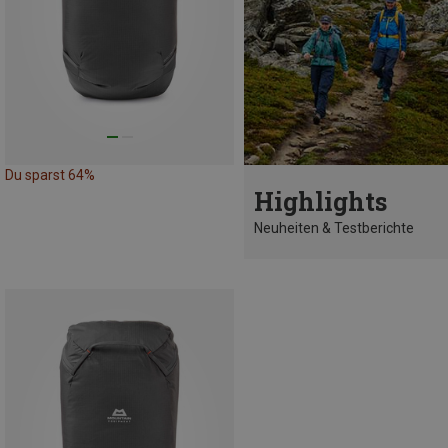
Du sparst 64%
Highlights
Neuheiten & Testberichte