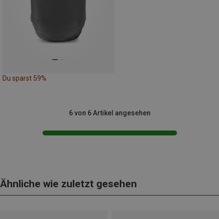
Du sparst 59%
6 von 6 Artikel angesehen
Ähnliche wie zuletzt gesehen