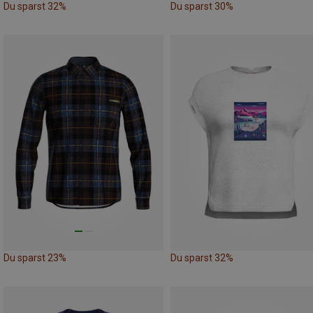
Du sparst 32%
Du sparst 30%
Du sparst 23%
Du sparst 32%