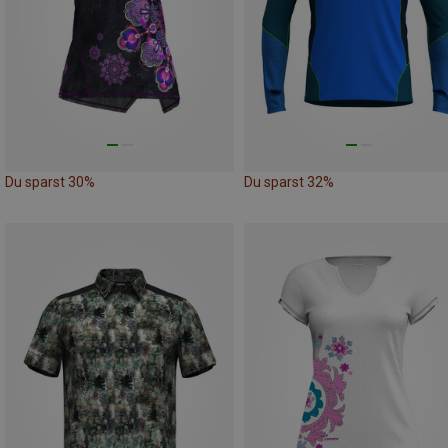
Du sparst 30%
Du sparst 32%