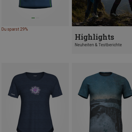
Du sparst 29%
Highlights
Neuheiten & Testberichte