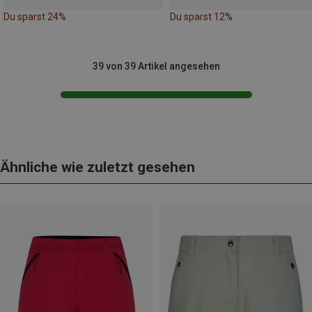
Du sparst 24%
Du sparst 12%
39 von 39 Artikel angesehen
Ähnliche wie zuletzt gesehen