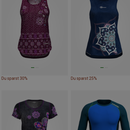
Du sparst 30%
Du sparst 25%