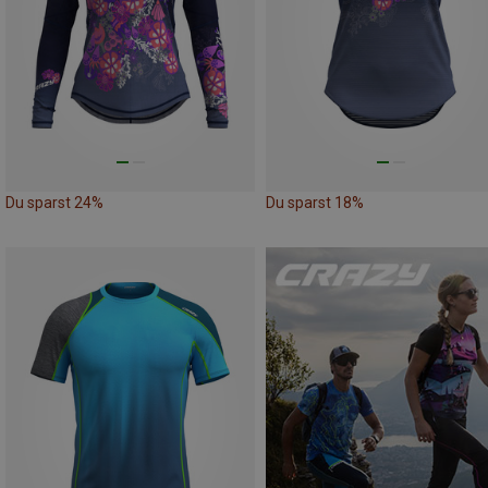
Du sparst 24%
Du sparst 18%