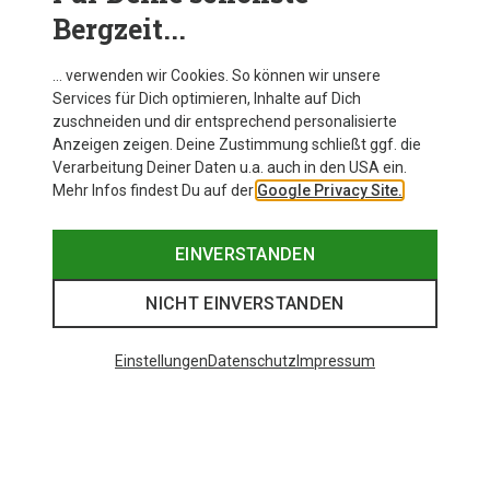
Bergzeit...
… verwenden wir Cookies. So können wir unsere
Services für Dich optimieren, Inhalte auf Dich
zuschneiden und dir entsprechend personalisierte
Anzeigen zeigen. Deine Zustimmung schließt ggf. die
Verarbeitung Deiner Daten u.a. auch in den USA ein.
Mehr Infos findest Du auf der
Google Privacy Site.
EINVERSTANDEN
NICHT EINVERSTANDEN
Einstellungen
Datenschutz
Impressum