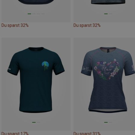
Du sparst 32%
Du sparst 32%
Du sparst 17%
Du sparst 31%