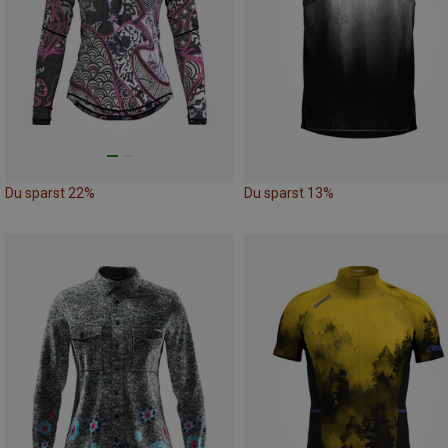
Du sparst 22%
Du sparst 13%