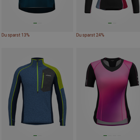
Du sparst 13%
Du sparst 24%