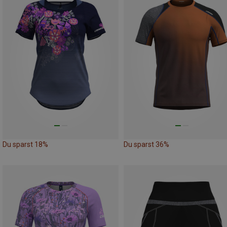
Du sparst 18%
Du sparst 36%