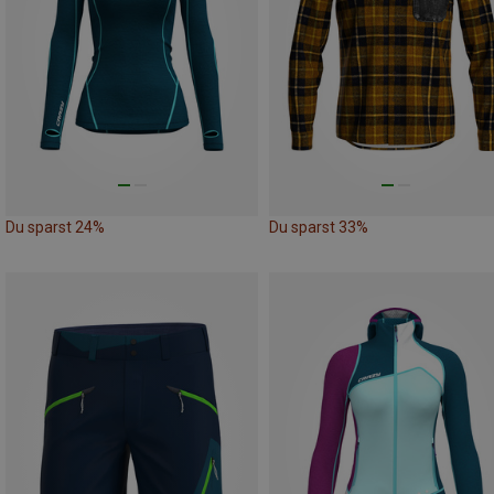
Du sparst 24%
Du sparst 33%