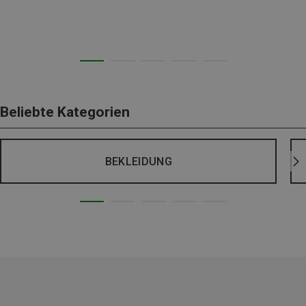
Beliebte Kategorien
BEKLEIDUNG