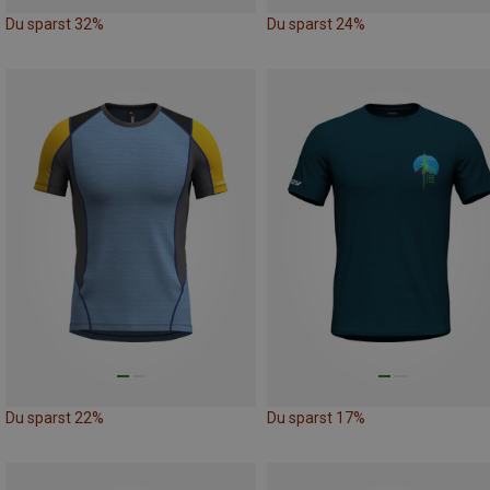
Du sparst 32%
Du sparst 24%
Du sparst 22%
Du sparst 17%