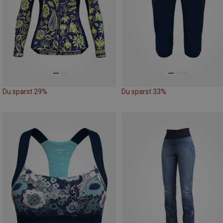
Du sparst 29%
Du sparst 33%