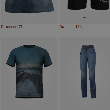
Du sparst 17%
Du sparst 17%