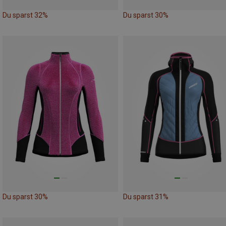
Du sparst 32%
Du sparst 30%
Du sparst 30%
Du sparst 31%