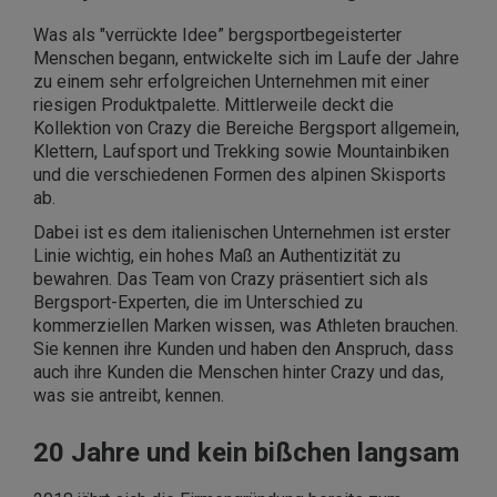
Was als "verrückte Idee” bergsportbegeisterter
Menschen begann, entwickelte sich im Laufe der Jahre
zu einem sehr erfolgreichen Unternehmen mit einer
riesigen Produktpalette. Mittlerweile deckt die
Kollektion von Crazy die Bereiche Bergsport allgemein,
Klettern, Laufsport und Trekking sowie Mountainbiken
und die verschiedenen Formen des alpinen Skisports
ab.
Dabei ist es dem italienischen Unternehmen ist erster
Linie wichtig, ein hohes Maß an Authentizität zu
bewahren. Das Team von Crazy präsentiert sich als
Bergsport-Experten, die im Unterschied zu
kommerziellen Marken wissen, was Athleten brauchen.
Sie kennen ihre Kunden und haben den Anspruch, dass
auch ihre Kunden die Menschen hinter Crazy und das,
was sie antreibt, kennen.
20 Jahre und kein bißchen langsam