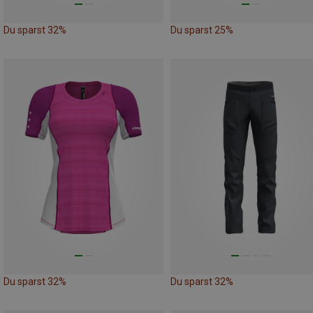
Du sparst 32%
Du sparst 25%
Du sparst 32%
Du sparst 32%