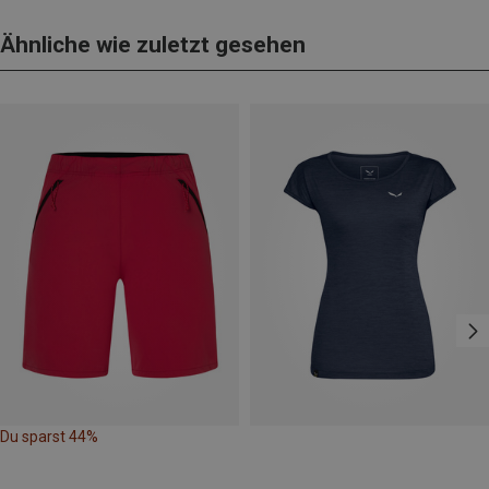
Ähnliche wie zuletzt gesehen
Du sparst 44%