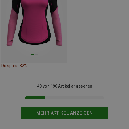
Du sparst 32%
48 von 190 Artikel angesehen
MEHR ARTIKEL ANZEIGEN