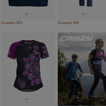
Du sparst 32%
Du sparst 34%