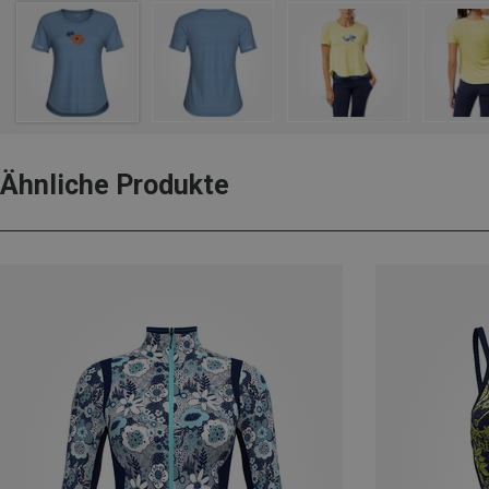
Ähnliche Produkte