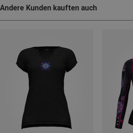
Andere Kunden kauften auch