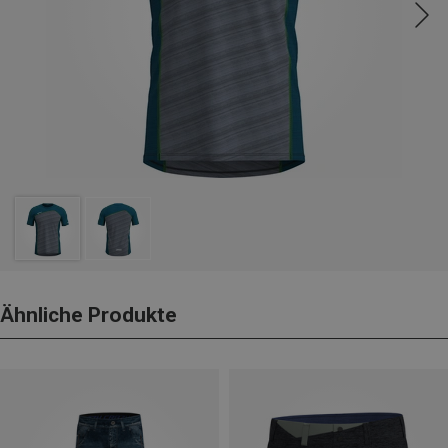
Ähnliche Produkte