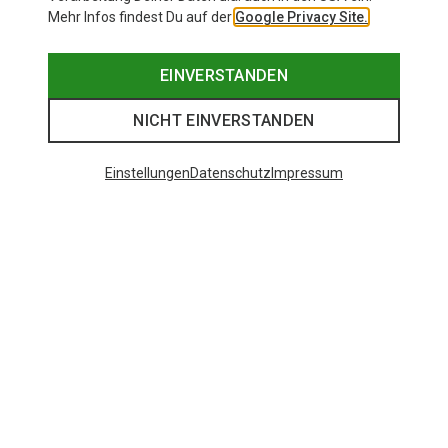
Mehr Infos findest Du auf der
Google Privacy Site.
EINVERSTANDEN
NICHT EINVERSTANDEN
Einstellungen
Datenschutz
Impressum