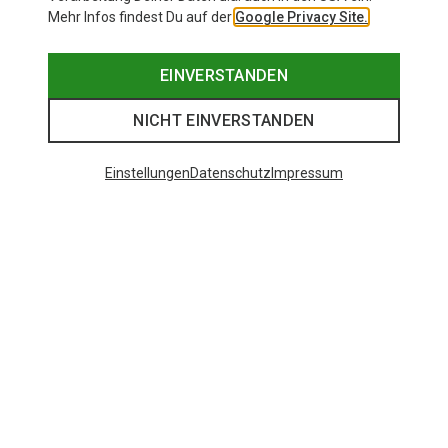
Mehr Infos findest Du auf der
Google Privacy Site.
EINVERSTANDEN
NICHT EINVERSTANDEN
Einstellungen
Datenschutz
Impressum