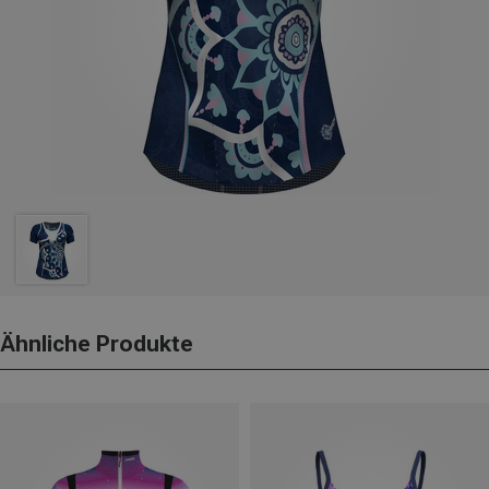
Ähnliche Produkte