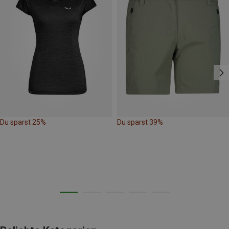
Du sparst 25%
Du sparst 39%