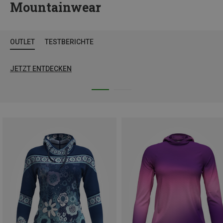
Mountainwear
OUTLET
TESTBERICHTE
JETZT ENTDECKEN