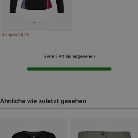
Du sparst 31%
5 von 5 Artikel angesehen
Ähnliche wie zuletzt gesehen