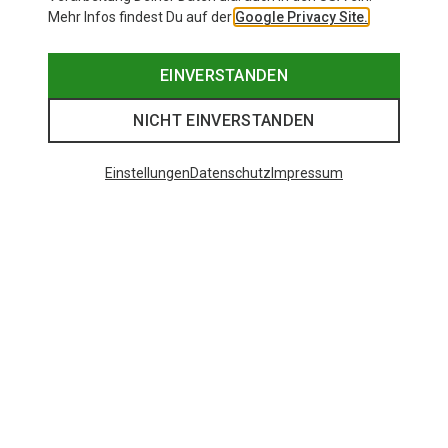
Mehr Infos findest Du auf der
Google Privacy Site.
EINVERSTANDEN
NICHT EINVERSTANDEN
Einstellungen
Datenschutz
Impressum