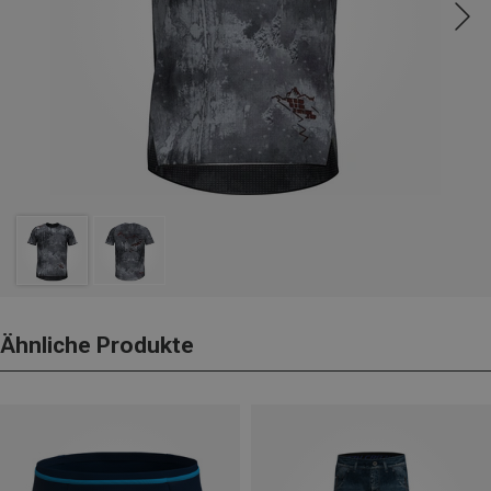
Ähnliche Produkte