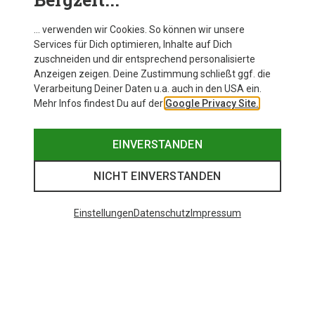
… verwenden wir Cookies. So können wir unsere
Services für Dich optimieren, Inhalte auf Dich
zuschneiden und dir entsprechend personalisierte
Anzeigen zeigen. Deine Zustimmung schließt ggf. die
Verarbeitung Deiner Daten u.a. auch in den USA ein.
Mehr Infos findest Du auf der
Google Privacy Site.
EINVERSTANDEN
NICHT EINVERSTANDEN
Einstellungen
Datenschutz
Impressum