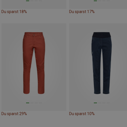
Du sparst 18%
Du sparst 17%
Du sparst 29%
Du sparst 10%