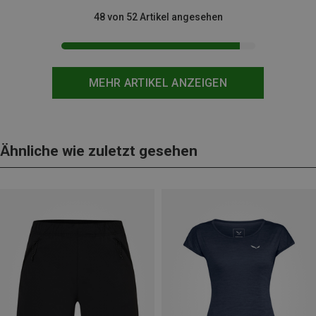
48 von 52 Artikel angesehen
MEHR ARTIKEL ANZEIGEN
Ähnliche wie zuletzt gesehen