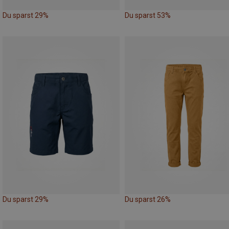
Du sparst 29%
Du sparst 53%
Du sparst 29%
Du sparst 26%