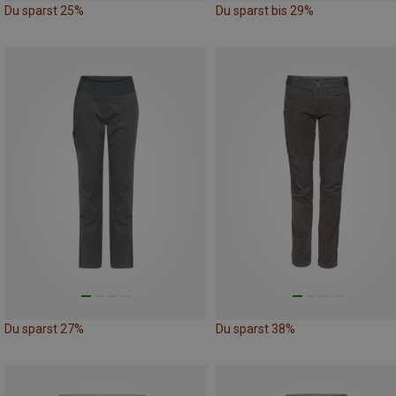
Du sparst 25%
Du sparst bis 29%
Du sparst 27%
Du sparst 38%