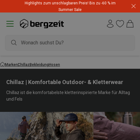
Highlights zum unschlagbaren Preis! Bis zu -60 % im
Summer Sale
Marken
Chillaz
Bekleidung
Hosen
Chillaz | Komfortable Outdoor- & Kletterwear
Chillaz ist die komfortabelste kletterinspirierte Marke für Alltag
und Fels