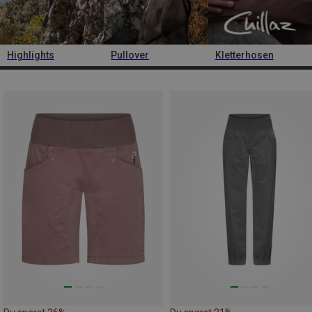
Highlights
Pullover
Kletterhosen