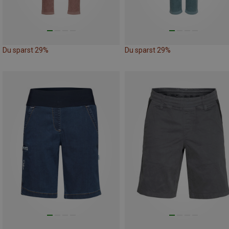
Du sparst 29%
Du sparst 29%