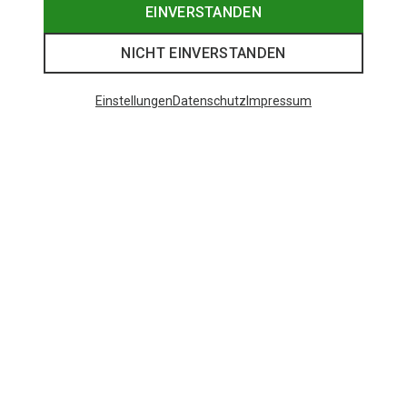
EINVERSTANDEN
NICHT EINVERSTANDEN
Einstellungen
Datenschutz
Impressum