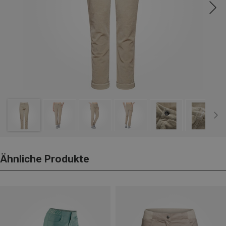
Ähnliche Produkte