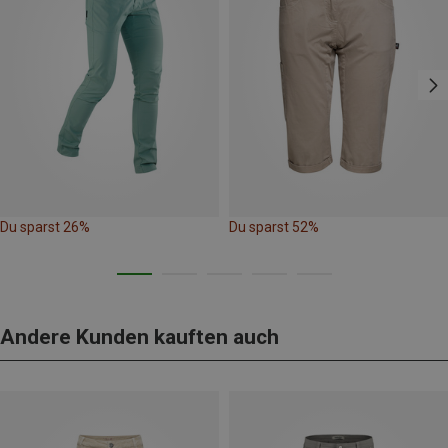
Du sparst 26%
Du sparst 52%
Andere Kunden kauften auch