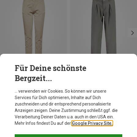
Für Deine schönste
Bergzeit...
Du sparst 41%
Du sparst 22%
… verwenden wir Cookies. So können wir unsere
Services für Dich optimieren, Inhalte auf Dich
zuschneiden und dir entsprechend personalisierte
Anzeigen zeigen. Deine Zustimmung schließt ggf. die
Verarbeitung Deiner Daten u.a. auch in den USA ein.
Mehr Infos findest Du auf der
Google Privacy Site.