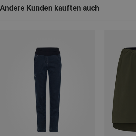
Andere Kunden kauften auch