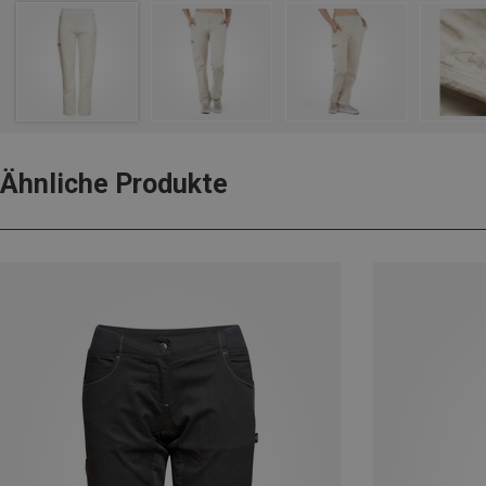
Ähnliche Produkte