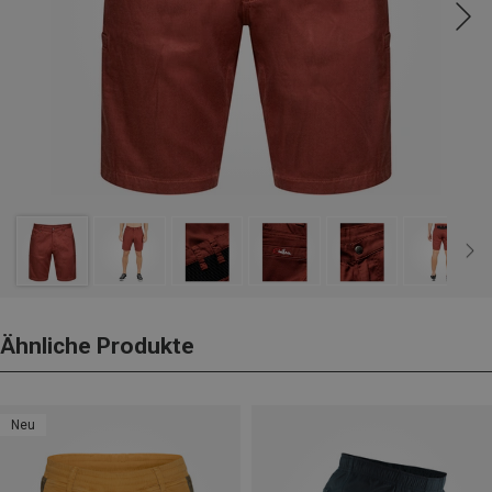
Ähnliche Produkte
Neu