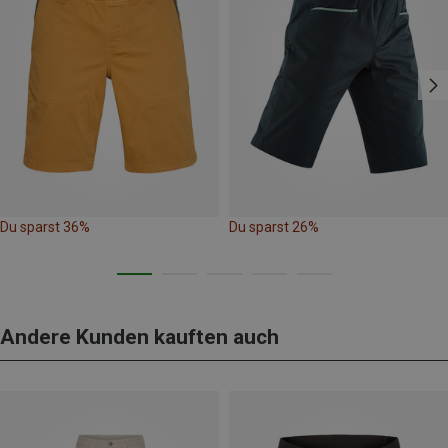
Du sparst 36%
Du sparst 26%
Andere Kunden kauften auch