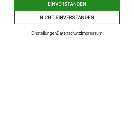
EINVERSTANDEN
NICHT EINVERSTANDEN
Einstellungen
Datenschutz
Impressum