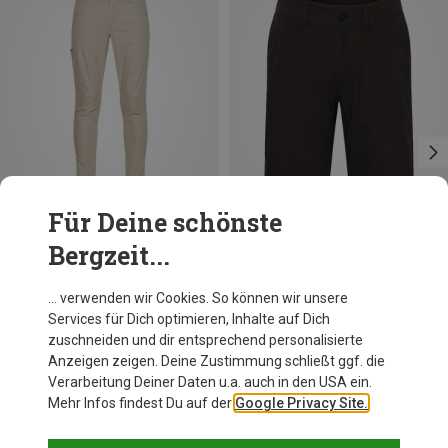
Für Deine schönste
Bergzeit...
Du sparst 25%
Du sparst 26%
… verwenden wir Cookies. So können wir unsere
Services für Dich optimieren, Inhalte auf Dich
zuschneiden und dir entsprechend personalisierte
Anzeigen zeigen. Deine Zustimmung schließt ggf. die
Verarbeitung Deiner Daten u.a. auch in den USA ein.
Mehr Infos findest Du auf der
Google Privacy Site.