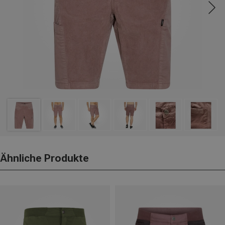
Ähnliche Produkte