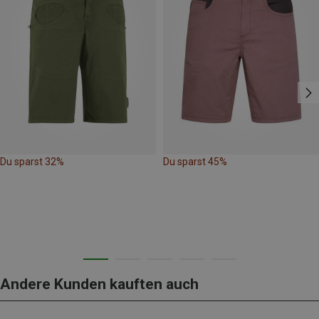
Du sparst 32%
Du sparst 45%
Andere Kunden kauften auch