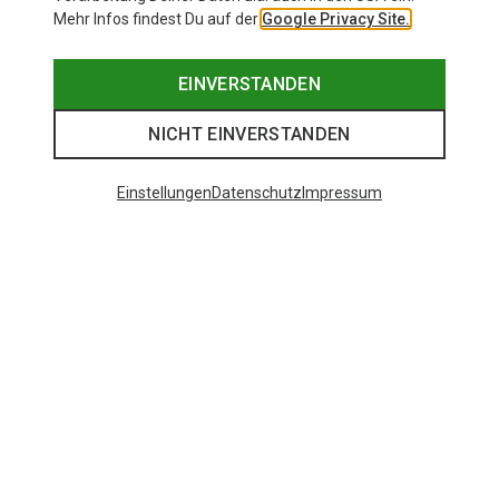
Mehr Infos findest Du auf der
Google Privacy Site.
EINVERSTANDEN
NICHT EINVERSTANDEN
Einstellungen
Datenschutz
Impressum