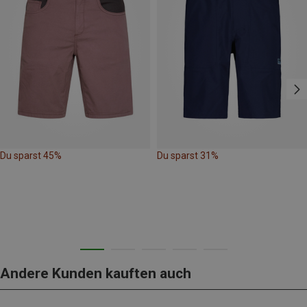
Du sparst 45%
Du sparst 31%
Andere Kunden kauften auch