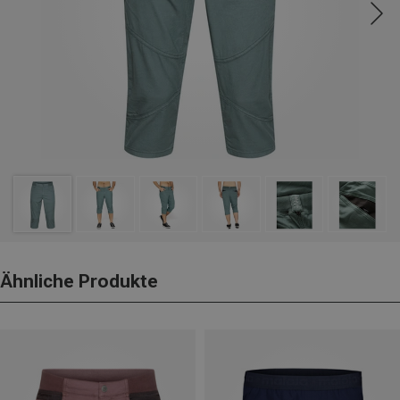
Ähnliche Produkte