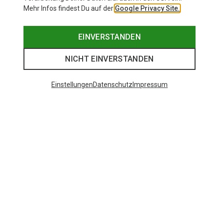
Mehr Infos findest Du auf der
Google Privacy Site.
EINVERSTANDEN
NICHT EINVERSTANDEN
Einstellungen
Datenschutz
Impressum