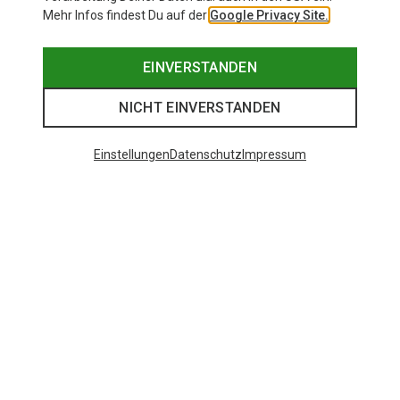
Mehr Infos findest Du auf der
Google Privacy Site.
EINVERSTANDEN
NICHT EINVERSTANDEN
Einstellungen
Datenschutz
Impressum