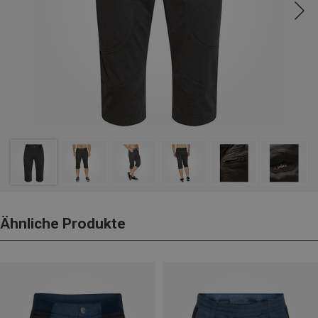
Ähnliche Produkte