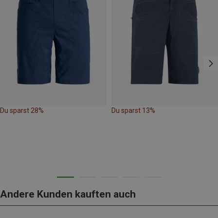
Du sparst 28%
Du sparst 13%
Andere Kunden kauften auch