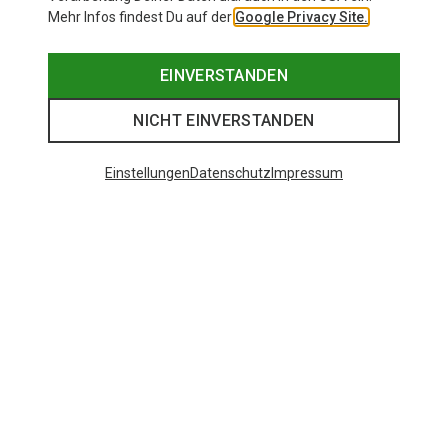
Mehr Infos findest Du auf der
Google Privacy Site.
EINVERSTANDEN
NICHT EINVERSTANDEN
Einstellungen
Datenschutz
Impressum