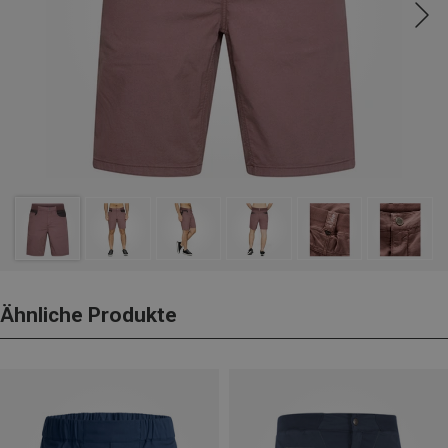
Ähnliche Produkte