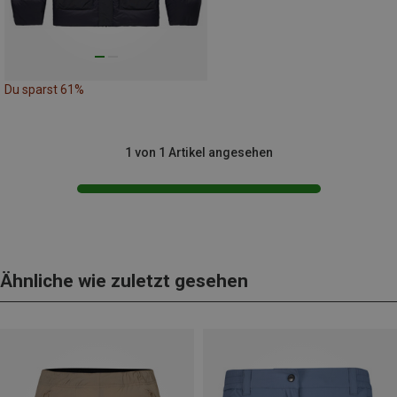
Du sparst 61%
1 von 1 Artikel angesehen
Ähnliche wie zuletzt gesehen