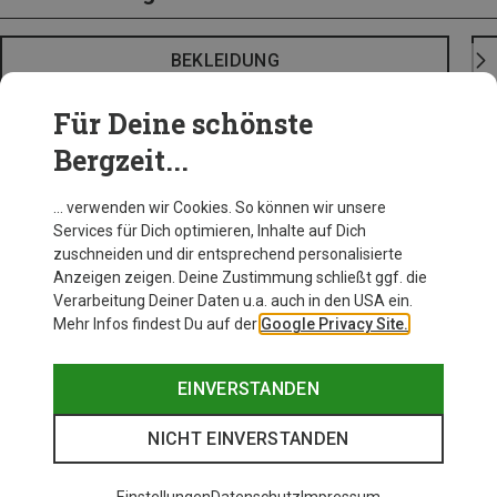
BEKLEIDUNG
Für Deine schönste
Bergzeit...
… verwenden wir Cookies. So können wir unsere
Services für Dich optimieren, Inhalte auf Dich
zuschneiden und dir entsprechend personalisierte
Anzeigen zeigen. Deine Zustimmung schließt ggf. die
Verarbeitung Deiner Daten u.a. auch in den USA ein.
Mehr Infos findest Du auf der
Google Privacy Site.
EINVERSTANDEN
NICHT EINVERSTANDEN