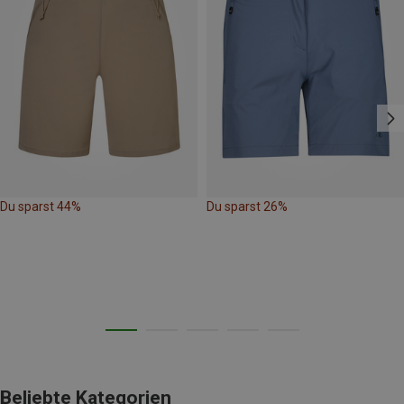
Du sparst 44%
Du sparst 26%
Beliebte Kategorien