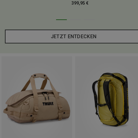
399,95 €
JETZT ENTDECKEN