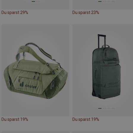
Du sparst 29%
Du sparst 23%
Du sparst 19%
Du sparst 19%