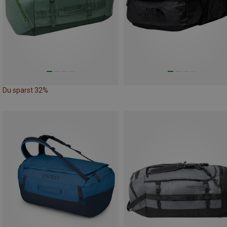
Du sparst 32%