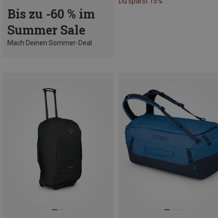
Du sparst 15%
Bis zu -60 % im
Summer Sale
Mach Deinen Sommer-Deal