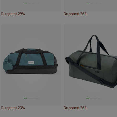
Du sparst 29%
Du sparst 26%
Du sparst 23%
Du sparst 26%