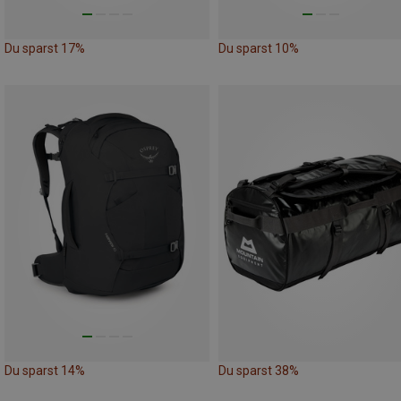
Du sparst 17%
Du sparst 10%
Du sparst 14%
Du sparst 38%