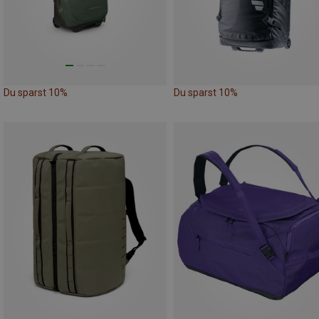
Du sparst 10%
Du sparst 10%