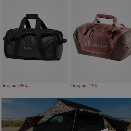
Du sparst 28%
Du sparst 19%