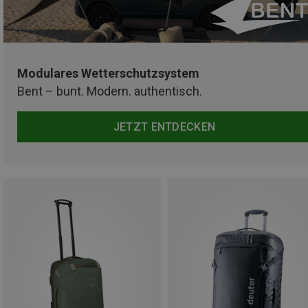
Modulares Wetterschutzsystem
Bent – bunt. Modern. authentisch.
JETZT ENTDECKEN