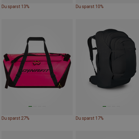
Du sparst 13%
Du sparst 10%
Du sparst 27%
Du sparst 17%