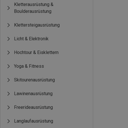
Kletterausrüstung &
Boulderausrüstung
Klettersteigausrüstung
Licht & Elektronik
Hochtour & Eisklettern
Yoga & Fitness
Skitourenausrüstung
Lawinenausrüstung
Freerideausrüstung
Langlaufausrüstung