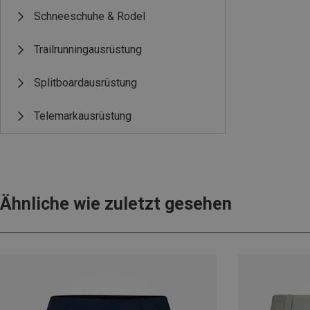
Schneeschuhe & Rodel
Trailrunningausrüstung
Splitboardausrüstung
Telemarkausrüstung
Ähnliche wie zuletzt gesehen