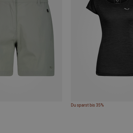
Du sparst bis 35%