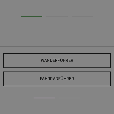
WANDERFÜHRER
FAHRRADFÜHRER