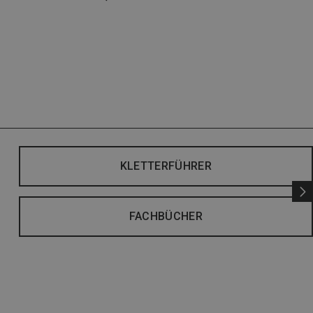
KLETTERFÜHRER
FACHBÜCHER