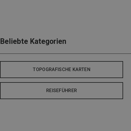
Beliebte Kategorien
TOPOGRAFISCHE KARTEN
REISEFÜHRER