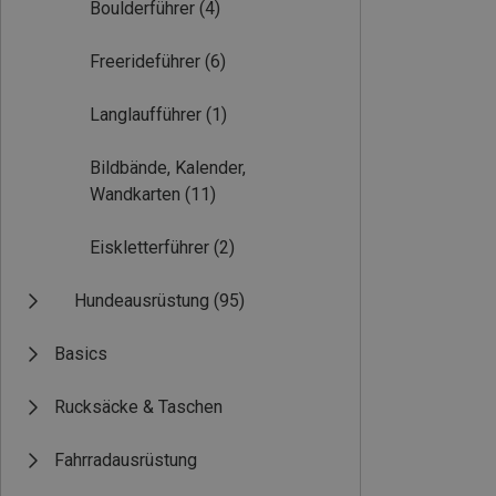
Boulderführer
(4)
Freerideführer
(6)
Langlaufführer
(1)
Bildbände, Kalender,
Wandkarten
(11)
Eiskletterführer
(2)
Hundeausrüstung
(95)
Basics
Rucksäcke & Taschen
Fahrradausrüstung