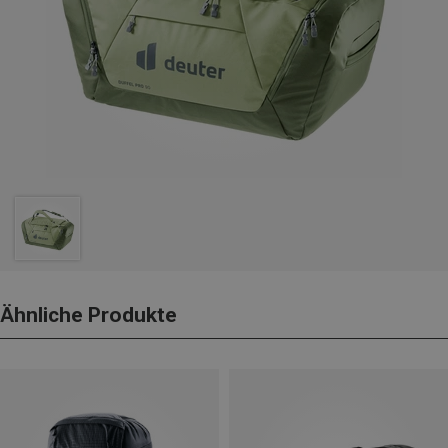
Ähnliche Produkte