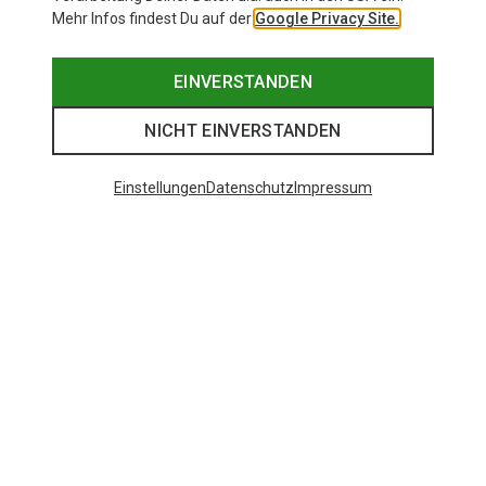
Mehr Infos findest Du auf der
Google Privacy Site.
EINVERSTANDEN
NICHT EINVERSTANDEN
Einstellungen
Datenschutz
Impressum