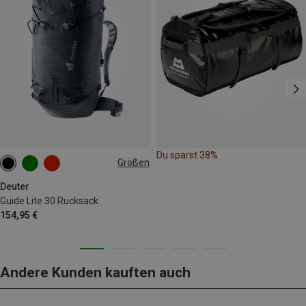
Du sparst 38%
Größen
30L
Deuter
Guide Lite 30 Rucksack
154,95 €
Andere Kunden kauften auch