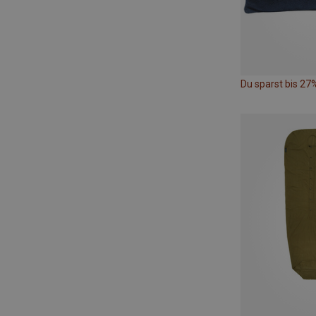
Du sparst bis 27