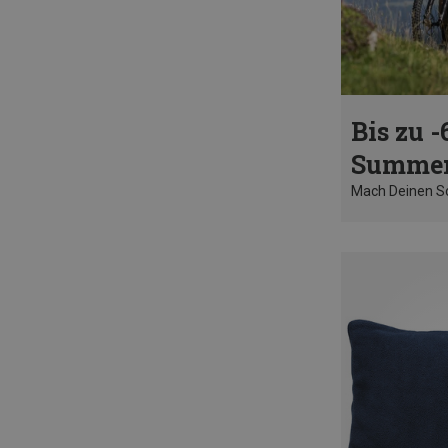
Bis zu -
Summer
Mach Deinen 