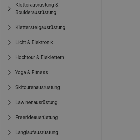
Kletterausrüstung &
Boulderausrüstung
Klettersteigausrüstung
Licht & Elektronik
Hochtour & Eisklettern
Yoga & Fitness
Skitourenausrüstung
Lawinenausrüstung
Freerideausrüstung
Langlaufausrüstung