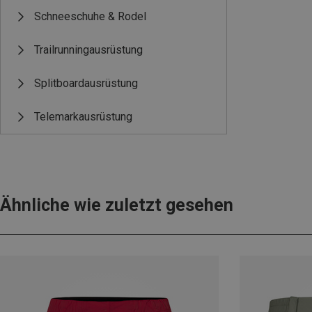
Schneeschuhe & Rodel
Trailrunningausrüstung
Splitboardausrüstung
Telemarkausrüstung
Ähnliche wie zuletzt gesehen