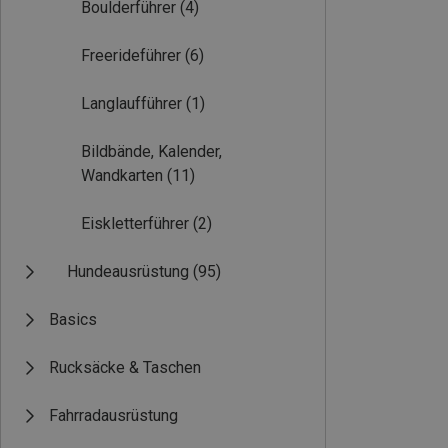
Boulderführer
(4)
Freerideführer
(6)
Langlaufführer
(1)
Bildbände, Kalender,
Wandkarten
(11)
Eiskletterführer
(2)
Hundeausrüstung
(95)
Basics
Rucksäcke & Taschen
Fahrradausrüstung