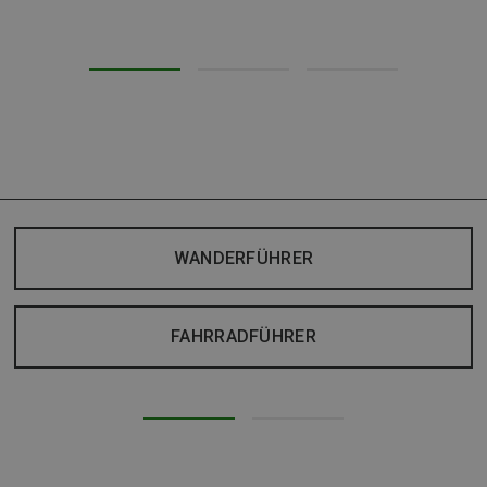
WANDERFÜHRER
FAHRRADFÜHRER