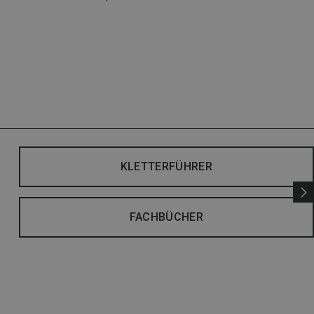
KLETTERFÜHRER
FACHBÜCHER