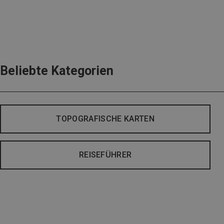
Beliebte Kategorien
TOPOGRAFISCHE KARTEN
REISEFÜHRER