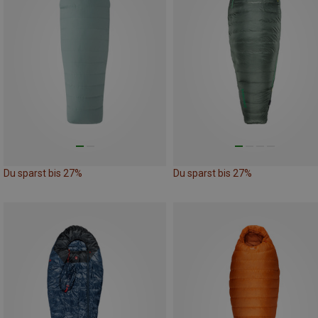
Du sparst bis 27%
Du sparst bis 27%