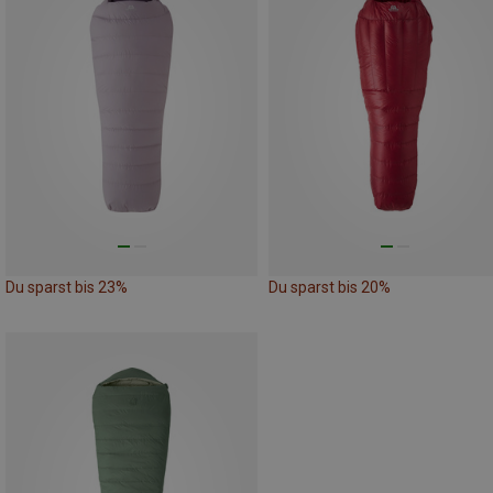
Du sparst bis 23%
Du sparst bis 20%