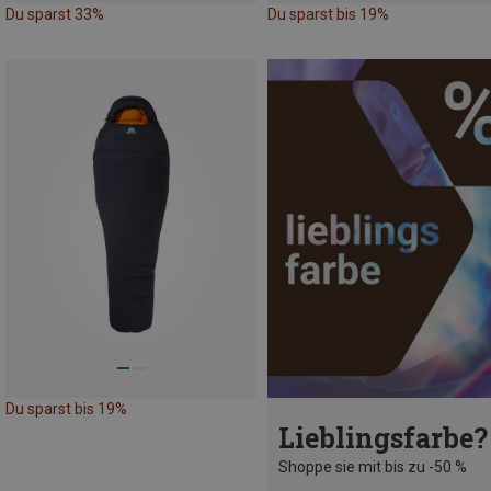
Du sparst 33%
Du sparst bis 19%
Du sparst bis 19%
Lieblingsfarbe?
Shoppe sie mit bis zu -50 %