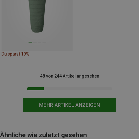
Du sparst 19%
48 von 244 Artikel angesehen
MEHR ARTIKEL ANZEIGEN
Ähnliche wie zuletzt gesehen