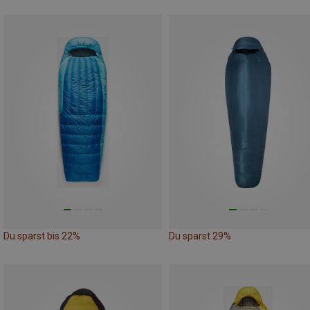
Du sparst bis 22%
Du sparst 29%