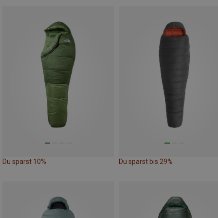
Du sparst 10%
Du sparst bis 29%