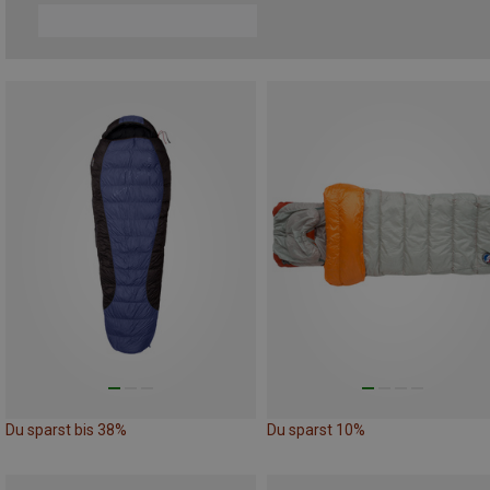
Du sparst bis 38%
Du sparst 10%