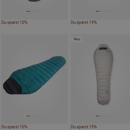
Du sparst 10%
Du sparst 19%
Neu
Du sparst 10%
Du sparst 19%