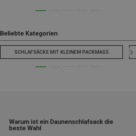
Beliebte Kategorien
SCHLAFSÄCKE MIT KLEINEM PACKMASS
Warum ist ein Daunenschlafsack die
beste Wahl