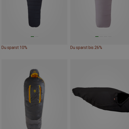
Du sparst 10%
Du sparst bis 26%