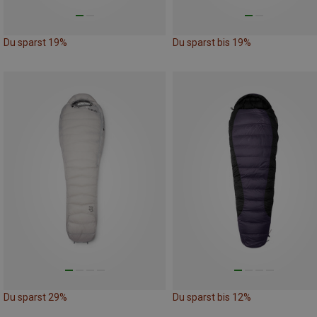
Du sparst 19%
Du sparst bis 19%
Du sparst 29%
Du sparst bis 12%