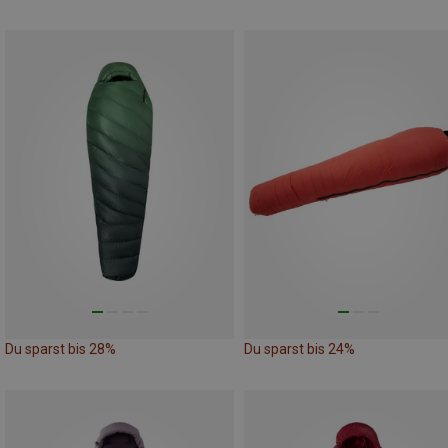
Du sparst bis 28%
Du sparst bis 24%