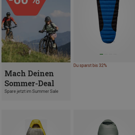
Du sparst bis 32%
Mach Deinen
Sommer-Deal
Spare jetzt im Summer Sale