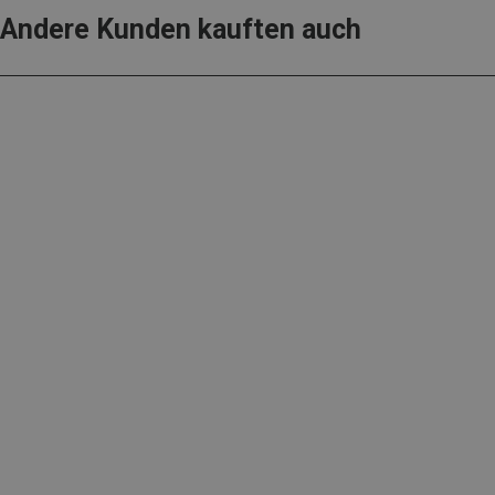
Andere Kunden kauften auch