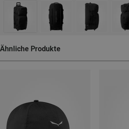
Ähnliche Produkte