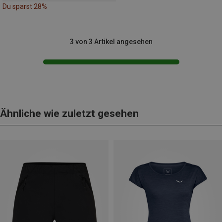
Du sparst 28%
3 von 3 Artikel angesehen
Ähnliche wie zuletzt gesehen