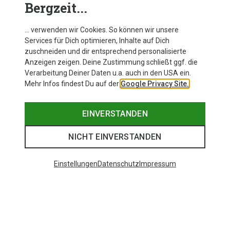
Bergzeit...
… verwenden wir Cookies. So können wir unsere
Services für Dich optimieren, Inhalte auf Dich
zuschneiden und dir entsprechend personalisierte
Anzeigen zeigen. Deine Zustimmung schließt ggf. die
Verarbeitung Deiner Daten u.a. auch in den USA ein.
Mehr Infos findest Du auf der
Google Privacy Site.
EINVERSTANDEN
NICHT EINVERSTANDEN
Einstellungen
Datenschutz
Impressum