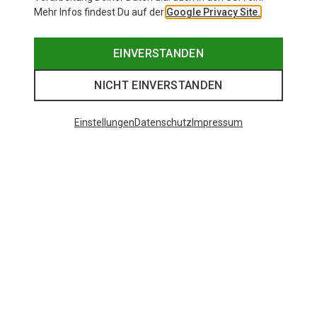
Mehr Infos findest Du auf der
Google Privacy Site.
EINVERSTANDEN
NICHT EINVERSTANDEN
Einstellungen
Datenschutz
Impressum