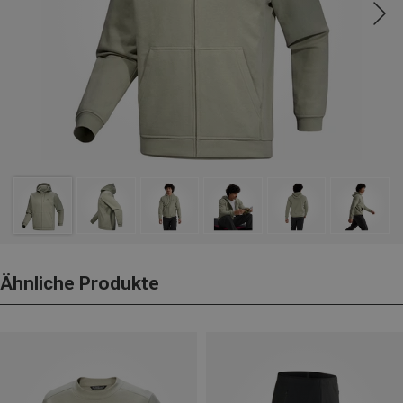
Ähnliche Produkte