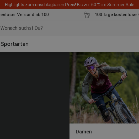
Highlights zum unschlagbaren Preis! Bis zu -60 % im Summer Sale
enloser Versand ab 100
100 Tage kostenlose 
o
Sportarten
Damen