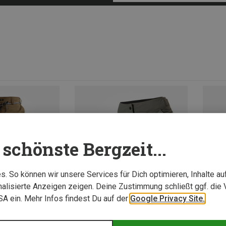
schönste Bergzeit...
. So können wir unsere Services für Dich optimieren, Inhalte a
alisierte Anzeigen zeigen. Deine Zustimmung schließt ggf. die 
USA ein. Mehr Infos findest Du auf der
Google Privacy Site.