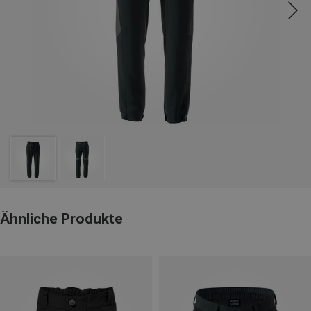
Ähnliche Produkte