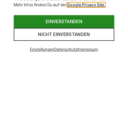
Mehr Infos findest Du auf der
Google Privacy Site.
EINVERSTANDEN
NICHT EINVERSTANDEN
Einstellungen
Datenschutz
Impressum