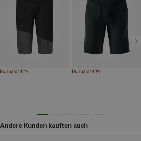
Du sparst 42%
Du sparst 40%
Andere Kunden kauften auch