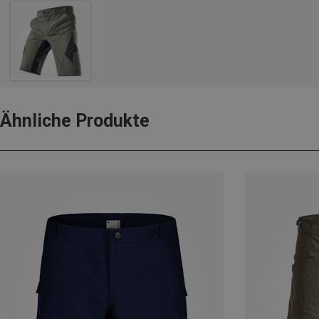
Ähnliche Produkte