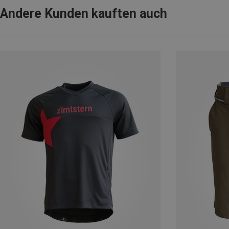
Andere Kunden kauften auch