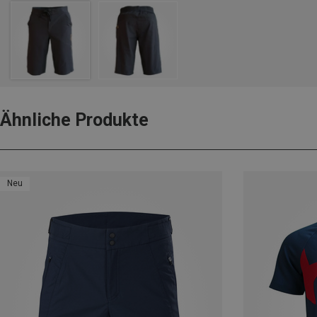
Ähnliche Produkte
Neu