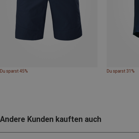
Du sparst 45%
Du sparst 31%
Andere Kunden kauften auch