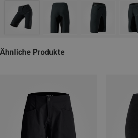
Ähnliche Produkte