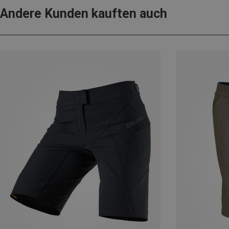
Andere Kunden kauften auch