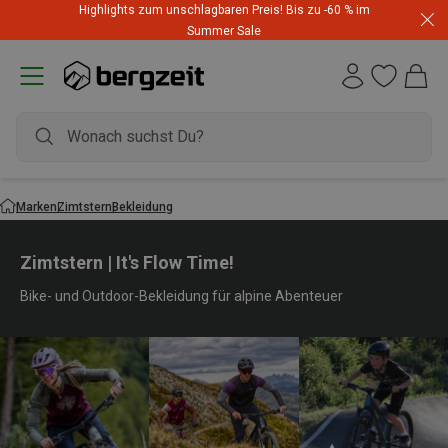
Highlights zum unschlagbaren Preis! Bis zu -60 % im
Summer Sale
Marken
Zimtstern
Bekleidung
Zimtstern | It's Flow Time!
Bike- und Outdoor-Bekleidung für alpine Abenteuer