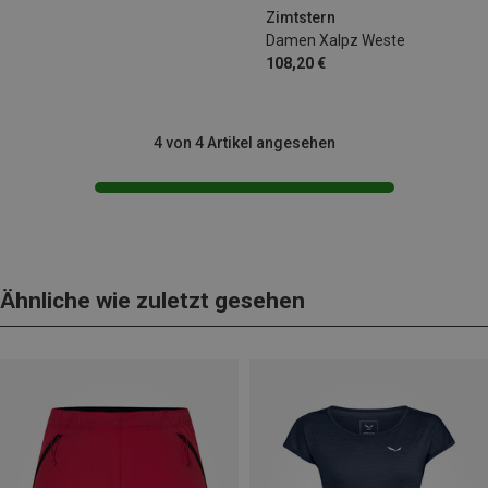
Zimtstern
Damen Xalpz Weste
108,20 €
4 von 4 Artikel angesehen
Ähnliche wie zuletzt gesehen