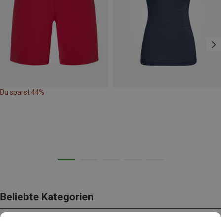
Du sparst 44%
Beliebte Kategorien