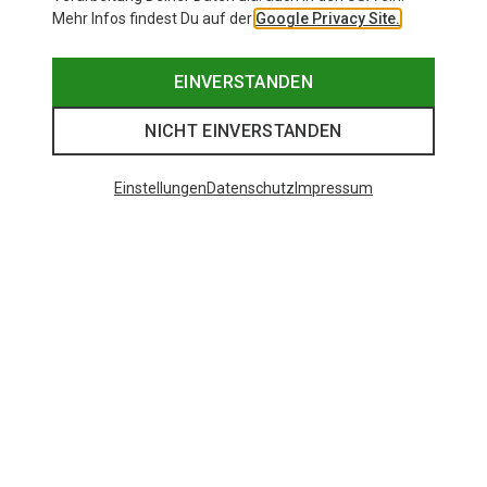
Mehr Infos findest Du auf der
Google Privacy Site.
EINVERSTANDEN
NICHT EINVERSTANDEN
Einstellungen
Datenschutz
Impressum