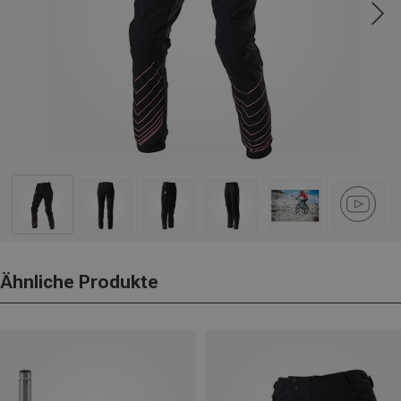
Ähnliche Produkte