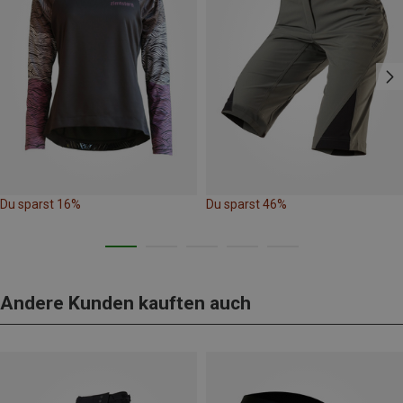
Du sparst 16%
Du sparst 46%
Andere Kunden kauften auch