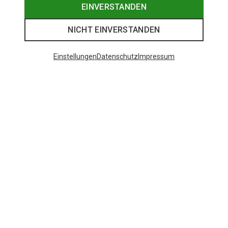
EINVERSTANDEN
NICHT EINVERSTANDEN
Einstellungen
Datenschutz
Impressum