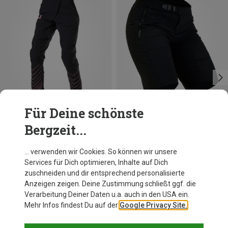
Für Deine schönste
Bergzeit...
Du sparst 16%
Du sparst 10%
… verwenden wir Cookies. So können wir unsere
Services für Dich optimieren, Inhalte auf Dich
zuschneiden und dir entsprechend personalisierte
Anzeigen zeigen. Deine Zustimmung schließt ggf. die
Verarbeitung Deiner Daten u.a. auch in den USA ein.
Mehr Infos findest Du auf der
Google Privacy Site.