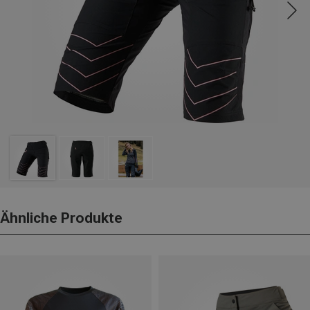
Ähnliche Produkte