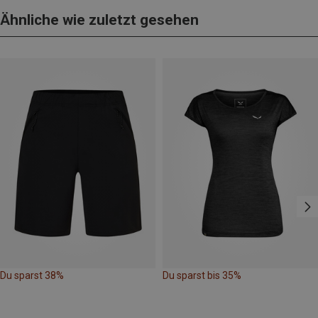
Ähnliche wie zuletzt gesehen
Du sparst 38%
Du sparst bis 35%