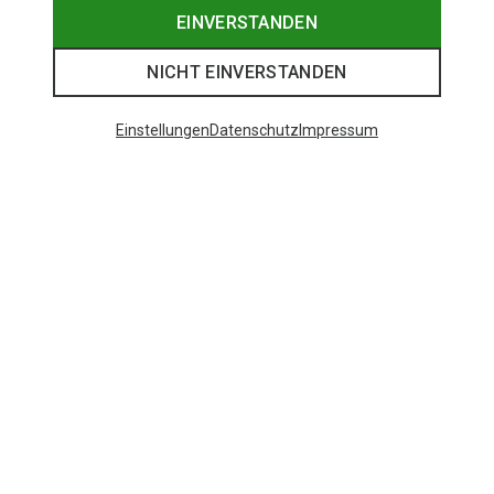
EINVERSTANDEN
NICHT EINVERSTANDEN
Einstellungen
Datenschutz
Impressum