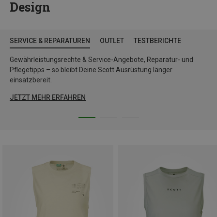
Design
SERVICE & REPARATUREN
OUTLET
TESTBERICHTE
Gewährleistungsrechte & Service-Angebote, Reparatur- und
Pflegetipps – so bleibt Deine Scott Ausrüstung länger
einsatzbereit.
JETZT MEHR ERFAHREN