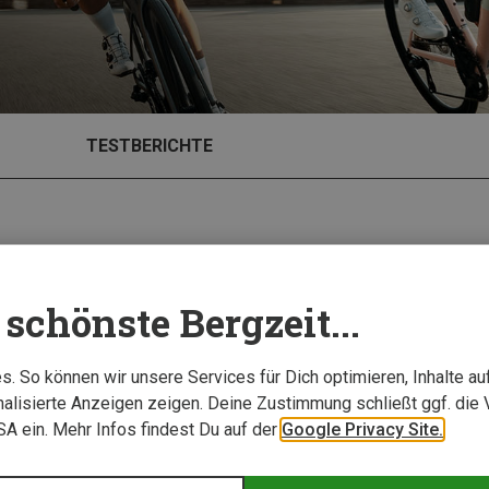
TESTBERICHTE
schönste Bergzeit...
. So können wir unsere Services für Dich optimieren, Inhalte a
alisierte Anzeigen zeigen. Deine Zustimmung schließt ggf. die 
USA ein. Mehr Infos findest Du auf der
Google Privacy Site.