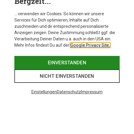
Bergzeit...
… verwenden wir Cookies. So können wir unsere
Services für Dich optimieren, Inhalte auf Dich
zuschneiden und dir entsprechend personalisierte
Anzeigen zeigen. Deine Zustimmung schließt ggf. die
Verarbeitung Deiner Daten u.a. auch in den USA ein.
Mehr Infos findest Du auf der
Google Privacy Site.
EINVERSTANDEN
NICHT EINVERSTANDEN
Einstellungen
Datenschutz
Impressum