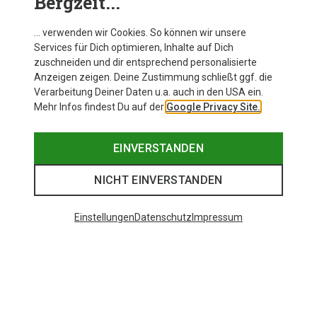
Bergzeit...
… verwenden wir Cookies. So können wir unsere
Services für Dich optimieren, Inhalte auf Dich
zuschneiden und dir entsprechend personalisierte
Anzeigen zeigen. Deine Zustimmung schließt ggf. die
Verarbeitung Deiner Daten u.a. auch in den USA ein.
Mehr Infos findest Du auf der
Google Privacy Site.
EINVERSTANDEN
NICHT EINVERSTANDEN
Einstellungen
Datenschutz
Impressum