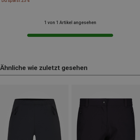
Du sparst 25%
1 von 1 Artikel angesehen
Ähnliche wie zuletzt gesehen