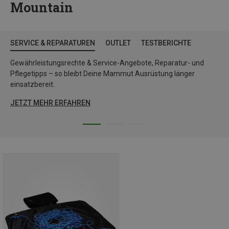
Mountain
SERVICE & REPARATUREN
OUTLET
TESTBERICHTE
Gewährleistungsrechte & Service-Angebote, Reparatur- und
Pflegetipps – so bleibt Deine Mammut Ausrüstung länger
einsatzbereit.
JETZT MEHR ERFAHREN