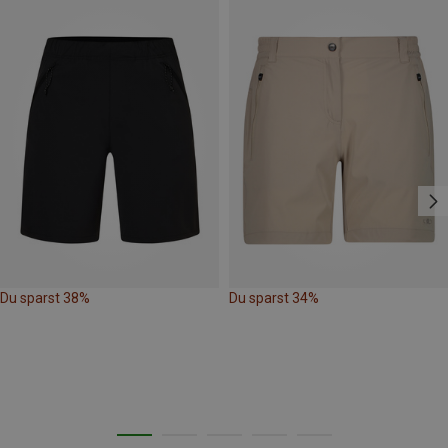
Du sparst 38%
Du sparst 34%