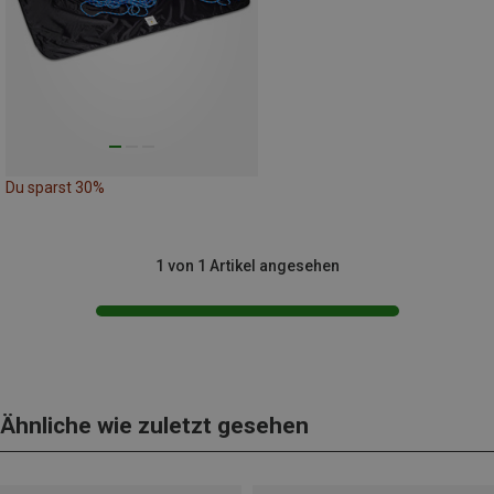
Du sparst 30%
1 von 1 Artikel angesehen
Ähnliche wie zuletzt gesehen