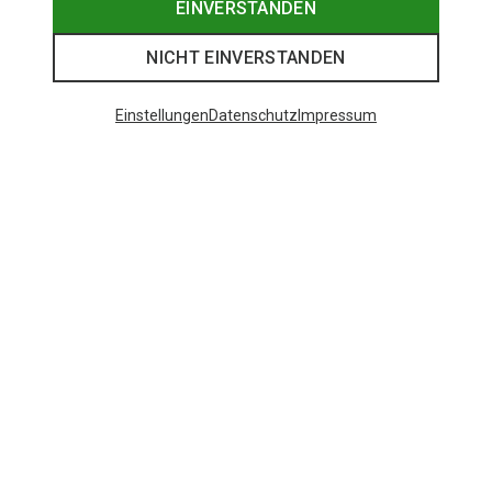
EINVERSTANDEN
NICHT EINVERSTANDEN
Einstellungen
Datenschutz
Impressum