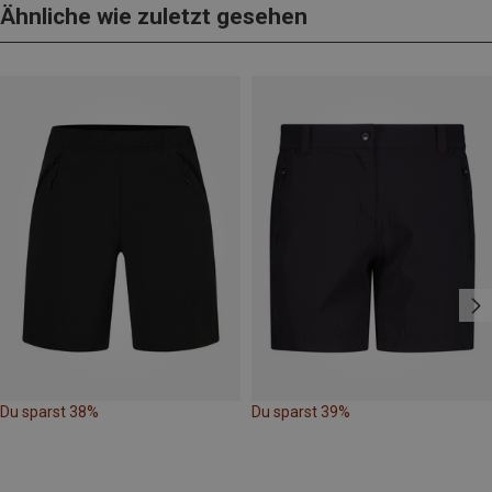
Ähnliche wie zuletzt gesehen
Du sparst 38%
Du sparst 39%