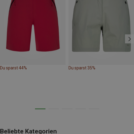
Du sparst 44%
Du sparst 35%
Beliebte Kategorien