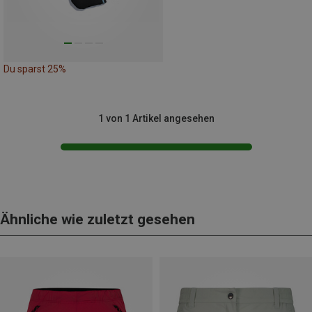
Du sparst 25%
1 von 1 Artikel angesehen
Ähnliche wie zuletzt gesehen