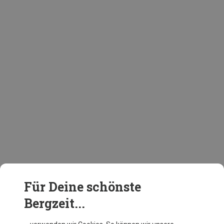
Für Deine schönste
Bergzeit...