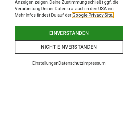
Anzeigen zeigen. Deine Zustimmung schließt ggf. die
Verarbeitung Deiner Daten u.a. auch in den USA ein.
Mehr Infos findest Du auf der
Google Privacy Site.
EINVERSTANDEN
NICHT EINVERSTANDEN
Einstellungen
Datenschutz
Impressum