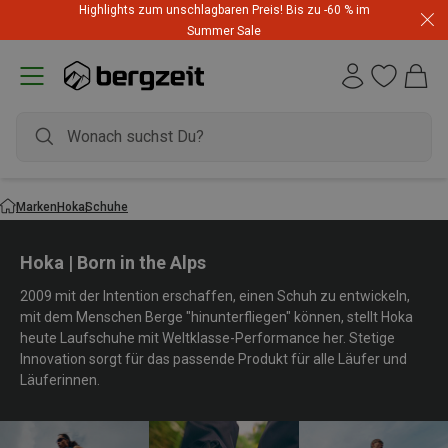
Highlights zum unschlagbaren Preis! Bis zu -60 % im
Summer Sale
Marken
Hoka
Schuhe
Hoka | Born in the Alps
2009 mit der Intention erschaffen, einen Schuh zu entwickeln,
mit dem Menschen Berge "hinunterfliegen" können, stellt Hoka
heute Laufschuhe mit Weltklasse-Performance her. Stetige
Innovation sorgt für das passende Produkt für alle Läufer und
Läuferinnen.