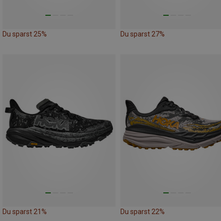
Du sparst 25%
Du sparst 27%
Du sparst 21%
Du sparst 22%