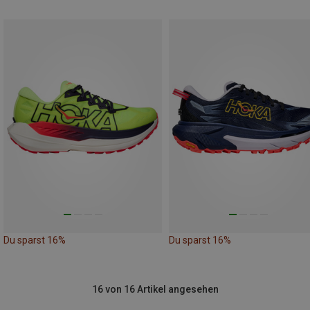
Du sparst 16%
Du sparst 16%
16 von 16 Artikel angesehen