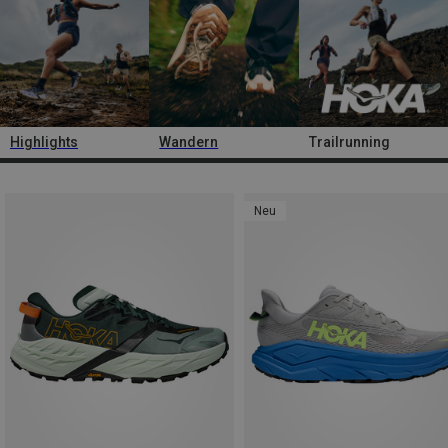
Highlights
Wandern
Trailrunning
Neu