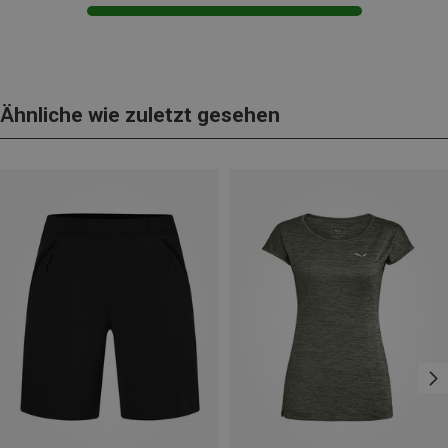
Ähnliche wie zuletzt gesehen