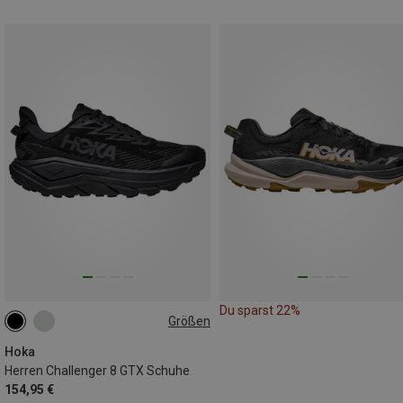
Du sparst 22%
Größen
Hoka
Herren Challenger 8 GTX Schuhe
154,95 €