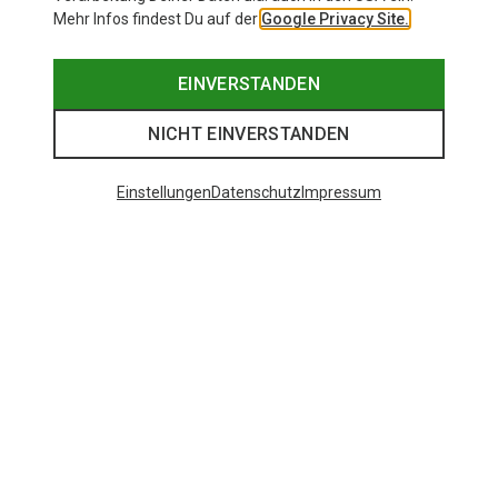
Mehr Infos findest Du auf der
Google Privacy Site.
EINVERSTANDEN
NICHT EINVERSTANDEN
Einstellungen
Datenschutz
Impressum