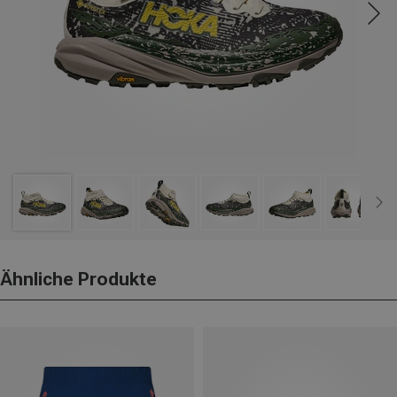
Ähnliche Produkte